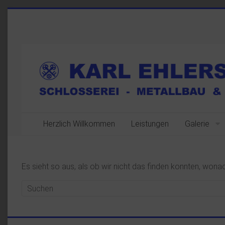
Herzlich Willkommen
Leistungen
Galerie
Es sieht so aus, als ob wir nicht das finden konnten, wona